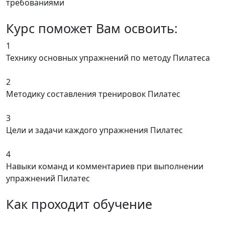
требованиями
Курс поможет Вам освоить:
1
Технику основных упражнений по методу Пилатеса
2
Методику составления тренировок Пилатес
3
Цели и задачи каждого упражнения Пилатес
4
Навыки команд и комментариев при выполнении
упражнений Пилатес
Как проходит
обучение