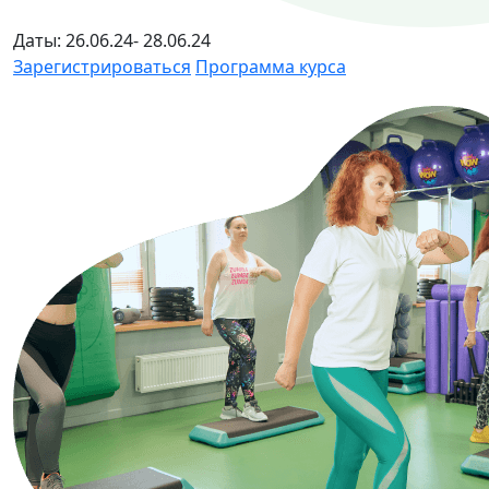
Даты: 26.06.24- 28.06.24
Зарегистрироваться
Программа курса