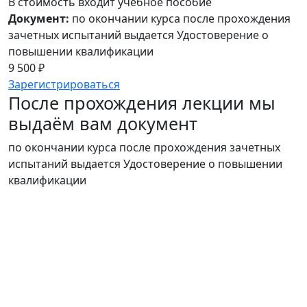
В стоимость входит учебное пособие
Документ:
по окончании курса после прохождения
зачетных испытаний выдается Удостоверение о
повышении квалификации
9 500 ₽
Зарегистрироваться
После прохождения лекции мы
выдаём вам документ
по окончании курса после прохождения зачетных
испытаний выдается Удостоверение о повышении
квалификации