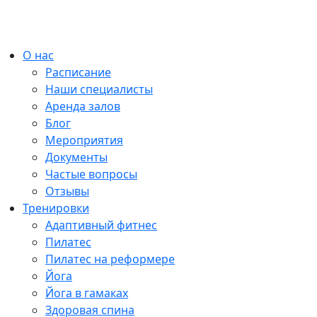
О нас
Расписание
Наши специалисты
Аренда залов
Блог
Мероприятия
Документы
Частые вопросы
Отзывы
Тренировки
Адаптивный фитнес
Пилатес
Пилатес на реформере
Йога
Йога в гамаках
Здоровая спина