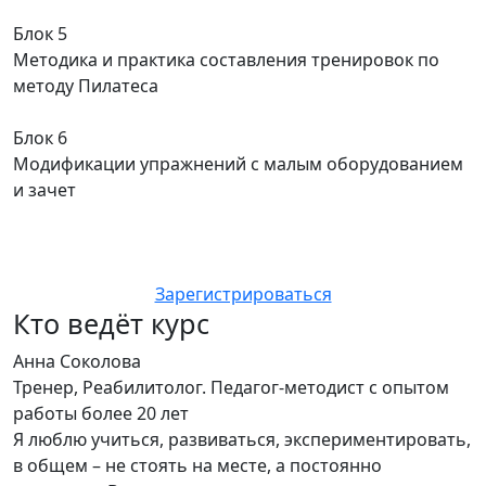
Блок 5
Методика и практика составления тренировок по
методу Пилатеса
Блок 6
Модификации упражнений с малым оборудованием
и зачет
Зарегистрироваться
Кто ведёт курс
Анна Соколова
Тренер, Реабилитолог. Педагог-методист с опытом
работы более 20 лет
Я люблю учиться, развиваться, экспериментировать,
в общем – не стоять на месте, а постоянно