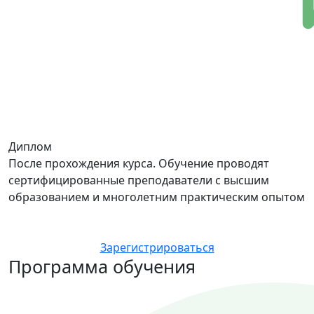
Диплом
После прохождения курса. Обучение проводят
сертифицированные преподаватели с высшим
образованием и многолетним практическим опытом
Зарегистрироваться
Программа обучения