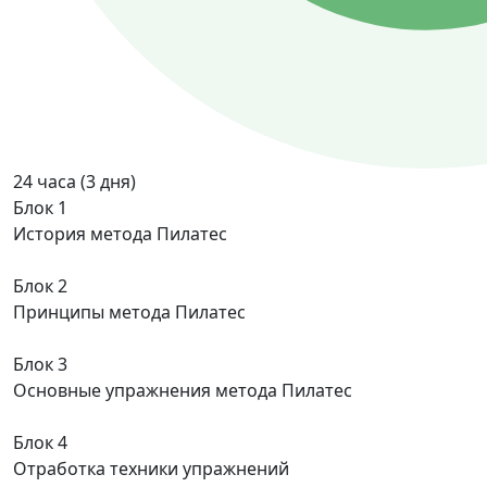
24 часа (3 дня)
Блок 1
История метода Пилатес
Блок 2
Принципы метода Пилатес
Блок 3
Основные упражнения метода Пилатес
Блок 4
Отработка техники упражнений