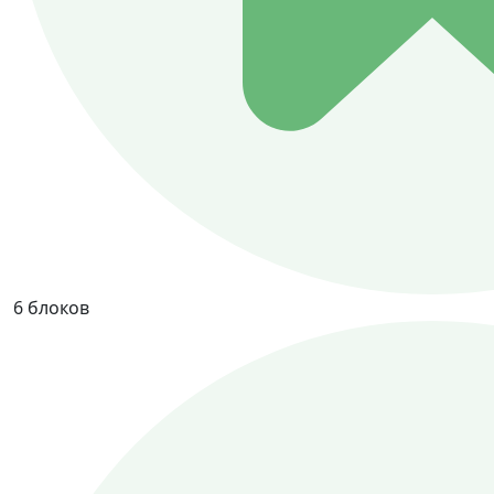
6 блоков