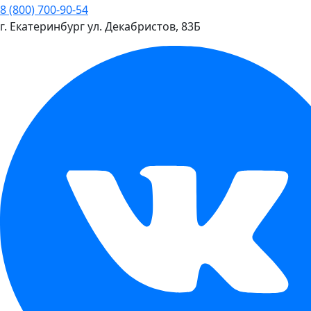
8 (800) 700-90-54
г. Екатеринбург
ул. Декабристов, 83Б