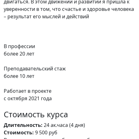
двигаться. В этом движении и развитии я пришла к
уверенности в том, что счастье и здоровье человека
– результат его мыслей и действий
В профессии
более
20
лет
Преподавательский стаж
более
10
лет
Работает в проекте
с октября
2021
года
Стоимость курса
Длительность:
24 ак.часа (4 дня)
Стоимость:
9 500 руб