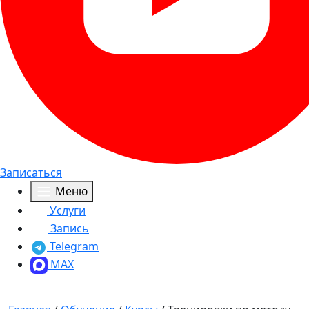
Записаться
Меню
Услуги
Запись
Telegram
MAX