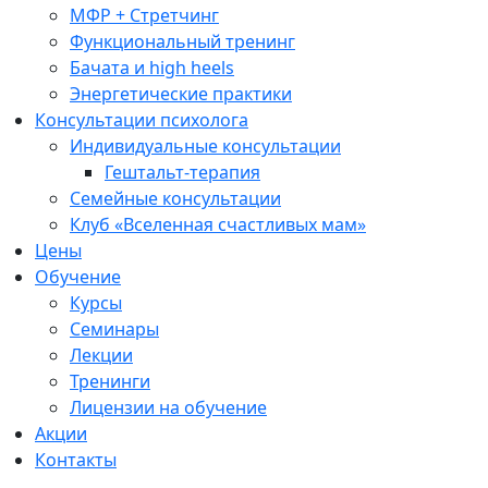
МФР + Стретчинг
Функциональный тренинг
Бачата и high heels
Энергетические практики
Консультации психолога
Индивидуальные консультации
Гештальт-терапия
Семейные консультации
Клуб «Вселенная счастливых мам»
Цены
Обучение
Курсы
Семинары
Лекции
Тренинги
Лицензии на обучение
Акции
Контакты