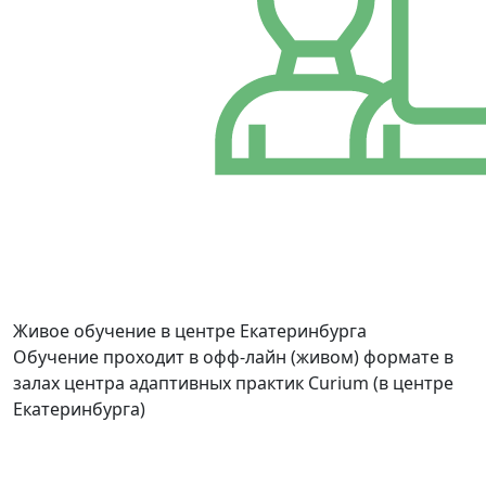
Живое обучение в центре Екатеринбурга
Обучение проходит в офф-лайн (живом) формате в
залах центра адаптивных практик Curium (в центре
Екатеринбурга)