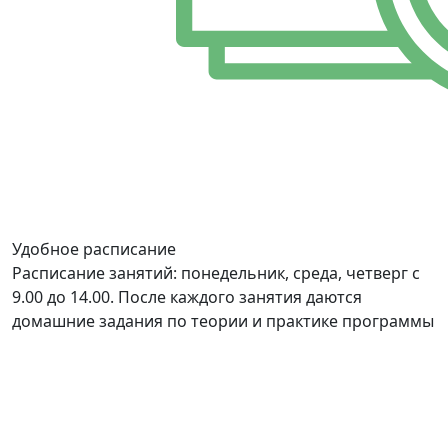
Удобное расписание
Расписание занятий: понедельник, среда, четверг с
9.00 до 14.00. После каждого занятия даются
домашние задания по теории и практике программы