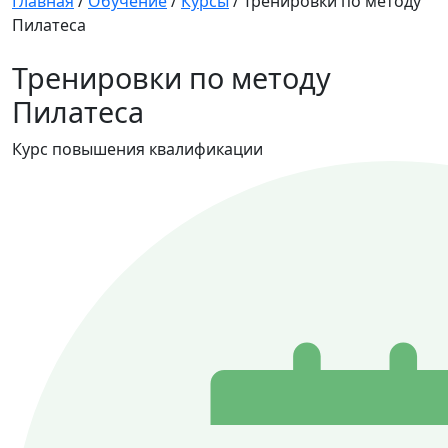
Главная
/
Обучение
/
Курсы
/
Тренировки по методу
Пилатеса
Тренировки по методу
Пилатеса
Курс повышения квалификации