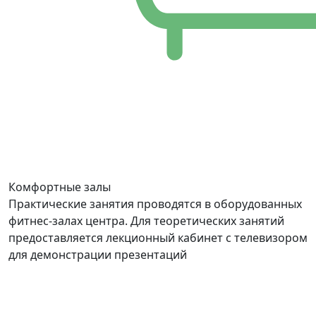
Комфортные залы
Практические занятия проводятся в оборудованных
фитнес-залах центра. Для теоретических занятий
предоставляется лекционный кабинет с телевизором
для демонстрации презентаций