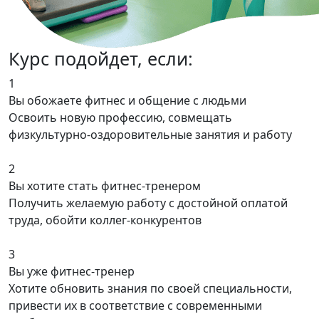
Курс подойдет
, если:
1
Вы обожаете фитнес и общение с людьми
Освоить новую профессию, совмещать
физкультурно-оздоровительные занятия и работу
2
Вы хотите стать фитнес-тренером
Получить желаемую работу с достойной оплатой
труда, обойти коллег-конкурентов
3
Вы уже фитнес-тренер
Хотите обновить знания по своей специальности,
привести их в соответствие с современными