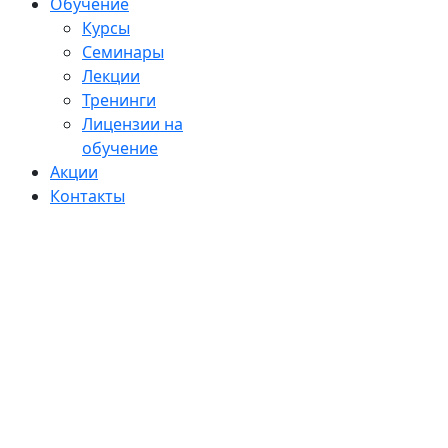
Обучение
Курсы
Семинары
Лекции
Тренинги
Лицензии на
обучение
Акции
Контакты