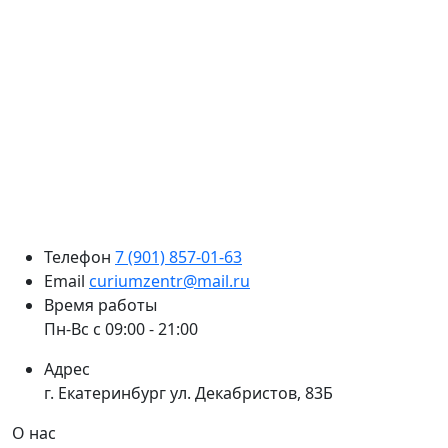
Телефон
7 (901) 857-01-63
Email
curiumzentr@mail.ru
Время работы
Пн-Вс с 09:00 - 21:00
Адрес
г. Екатеринбург
ул. Декабристов, 83Б
О нас