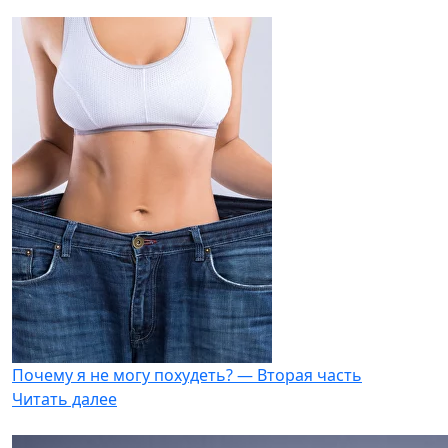
Почему я не могу похудеть? — Вторая часть
Читать далее