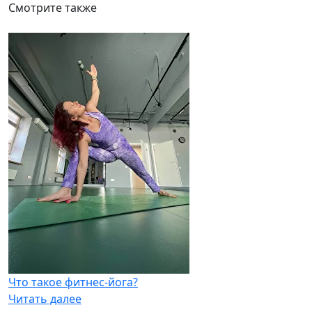
Смотрите также
по
записям
Что такое фитнес-йога?
Читать далее