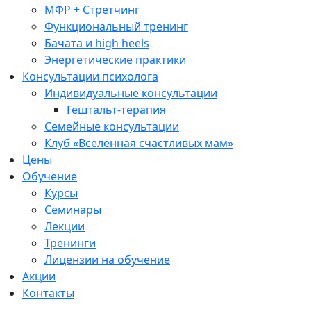
МФР + Стретчинг
Функциональный тренинг
Бачата и high heels
Энергетические практики
Консультации психолога
Индивидуальные консультации
Гештальт-терапия
Семейные консультации
Клуб «Вселенная счастливых мам»
Цены
Обучение
Курсы
Семинары
Лекции
Тренинги
Лицензии на обучение
Акции
Контакты