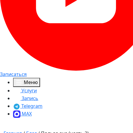
Записаться
Меню
Услуги
Запись
Telegram
MAX