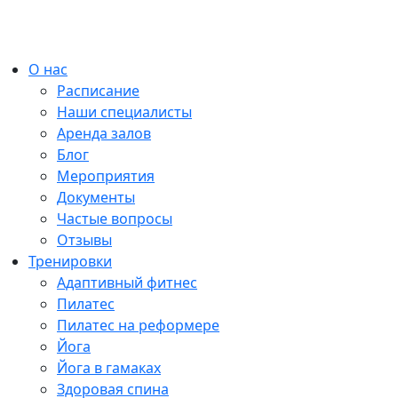
О нас
Расписание
Наши специалисты
Аренда залов
Блог
Мероприятия
Документы
Частые вопросы
Отзывы
Тренировки
Адаптивный фитнес
Пилатес
Пилатес на реформере
Йога
Йога в гамаках
Здоровая спина