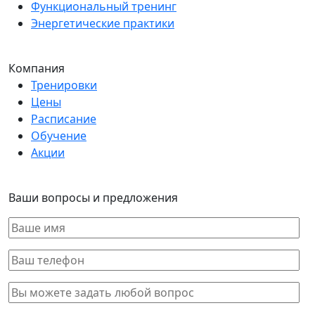
Функциональный тренинг
Энергетические практики
Компания
Тренировки
Цены
Расписание
Обучение
Акции
Ваши вопросы и предложения