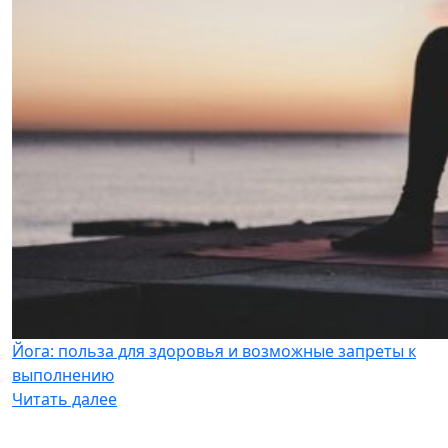
Йога: польза для здоровья и возможные запреты к
выполнению
Читать далее