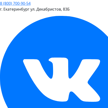
8 (800) 700-90-54
г. Екатеринбург
ул. Декабристов, 83Б